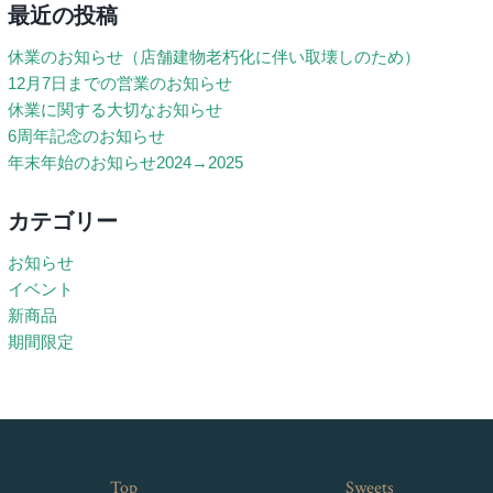
最近の投稿
休業のお知らせ（店舗建物老朽化に伴い取壊しのため）
12月7日までの営業のお知らせ
休業に関する大切なお知らせ
6周年記念のお知らせ
年末年始のお知らせ2024→2025
カテゴリー
お知らせ
イベント
新商品
期間限定
Top
Sweets