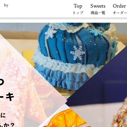
. by
Top
Sweets
Order
トップ
商品一覧
オーダ