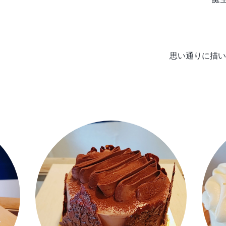
思い通りに描い