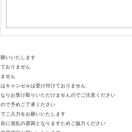
お願いいたします
っておりません
いません
にはキャンセルは受け付けておりません
となりお受け取りいただけませんのでご注意ください
ので予めご了承ください
ムでご入力をお願いいたします
合に混乱の原因となりますためご協力ください