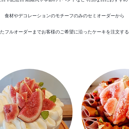
食材やデコレーションのモチーフのみのセミオーダーから
たフルオーダーまで
お客様のご希望に沿ったケーキを注文する