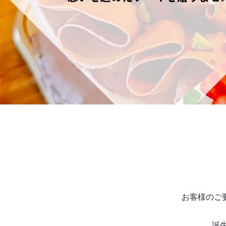
お客様のご
誕