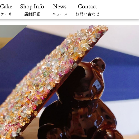
 Cake
Shop Info
News
Contact
ーケーキ
店舗詳細
ニュース
お問い合わせ