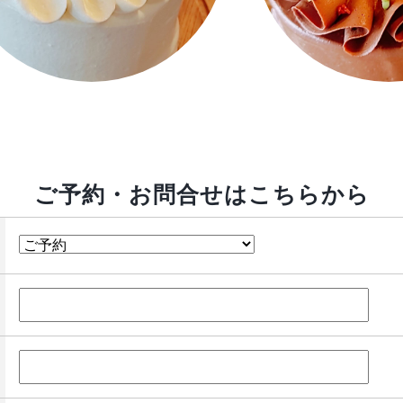
ご予約・お問合せはこちらから