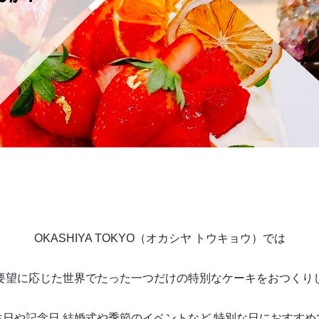
OKASHIYA TOKYO（オカシヤ トウキョウ）では
要望に応じた世界でたった一つだけの
特別なケーキをおつくり
生日や記念日 結婚式や季節のイベントなど
特別な日におすすめ