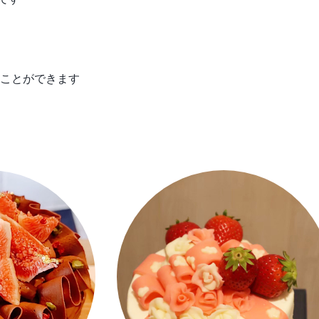
ことができます