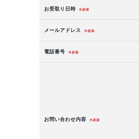
お受取り日時
※必須
メールアドレス
※必須
電話番号
※必須
お問い合わせ内容
※必須