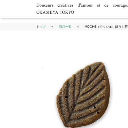
Douceurs créatives d'amour et de courage
OKASHIYA TOKYO
トップ
<
商品一覧
<
MOCHE（モッシェ）ほうじ茶