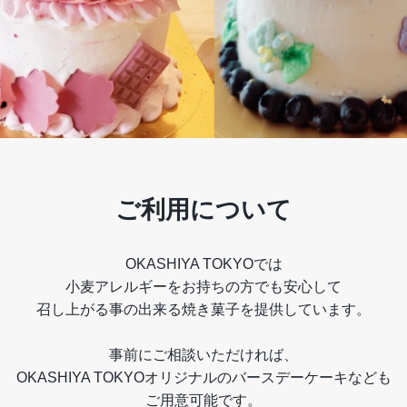
ご利用について
OKASHIYA TOKYOでは
小麦アレルギーをお持ちの方でも安心して
召し上がる事の出来る焼き菓子を提供しています。
事前にご相談いただければ、
OKASHIYA TOKYOオリジナルのバースデーケーキなども
ご用意可能です。