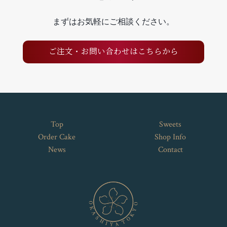
まずはお気軽にご相談ください。
ご注文・お問い合わせはこちらから
Top
Sweets
Order Cake
Shop Info
News
Contact