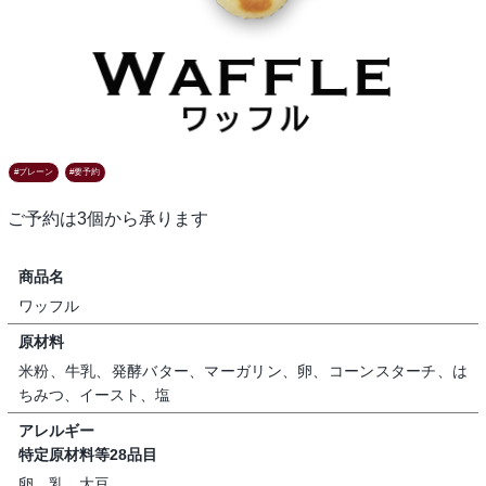
プレーン
要予約
ご予約は3個から承ります
商品名
ワッフル
原材料
米粉、牛乳、発酵バター、マーガリン、卵、コーンスターチ、は
ちみつ、イースト、塩
アレルギー
特定原材料等28品目
卵、乳、大豆