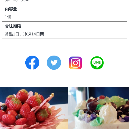
内容量
1個
賞味期限
常温1日、冷凍14日間